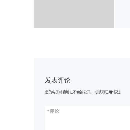
发表评论
您的电子邮箱地址不会被公开。
必填项已用
*
标注
*
评论