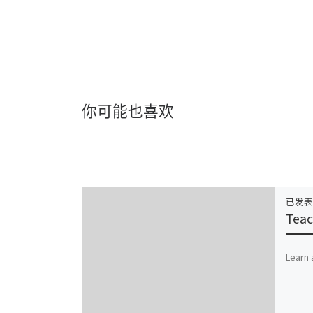
你可能也喜欢
已发
Teac
Learn 