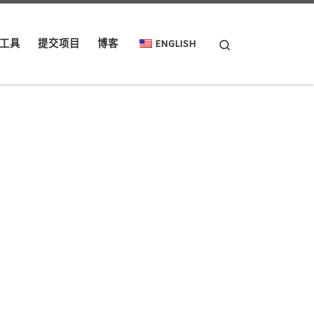
Search
工具
提交项目
博客
ENGLISH