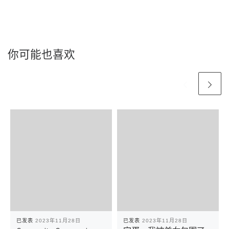
你可能也喜欢
已发表
2023年11月28日
已发表
2023年11月28日