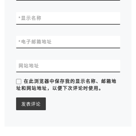
*
显示名称
*
电子邮箱地址
网站地址
在此浏览器中保存我的显示名称、邮箱地
址和网站地址，以便下次评论时使用。