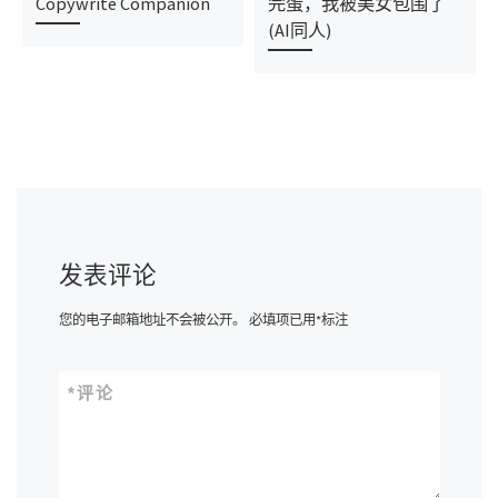
Copywrite Companion
完蛋，我被美女包围了
(AI同人)
发表评论
您的电子邮箱地址不会被公开。
必填项已用
*
标注
*
评论