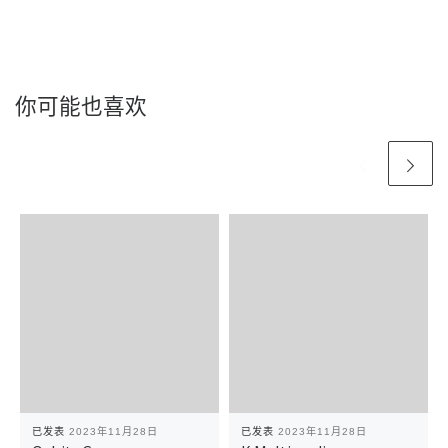
你可能也喜欢
已发表
2023年11月28日
已发表
2023年11月28日