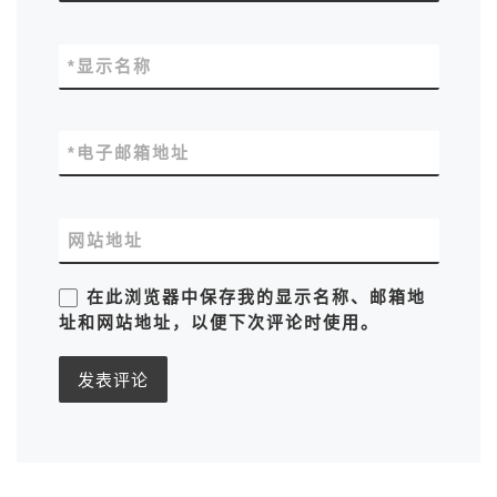
*
显示名称
*
电子邮箱地址
网站地址
在此浏览器中保存我的显示名称、邮箱地
址和网站地址，以便下次评论时使用。