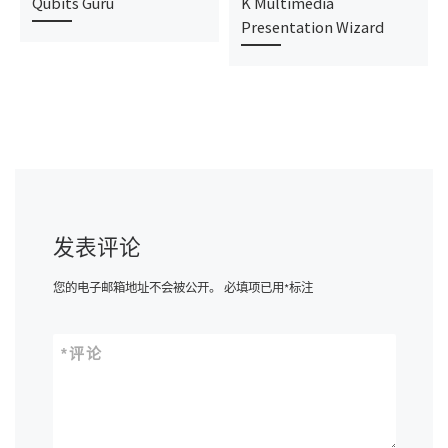
Qubits Guru
K Multimedia
Presentation Wizard
发表评论
您的电子邮箱地址不会被公开。
必填项已用
*
标注
*
评论