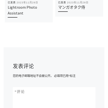
已发表
2023年11月28日
已发表
2023年11月28日
Lightroom Photo
マンガオタク侍
Assistant
发表评论
您的电子邮箱地址不会被公开。
必填项已用
*
标注
*
评论