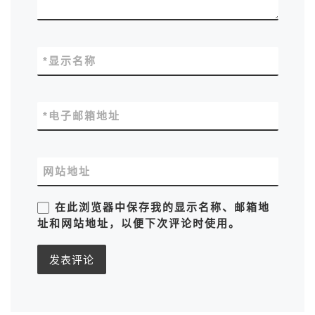
*
显示名称
*
电子邮箱地址
网站地址
在此浏览器中保存我的显示名称、邮箱地
址和网站地址，以便下次评论时使用。