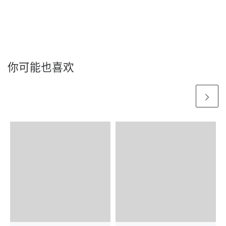
你可能也喜欢