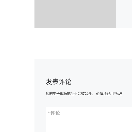
发表评论
您的电子邮箱地址不会被公开。
必填项已用
*
标注
*
评论