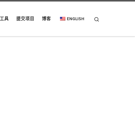
Search
工具
提交项目
博客
ENGLISH