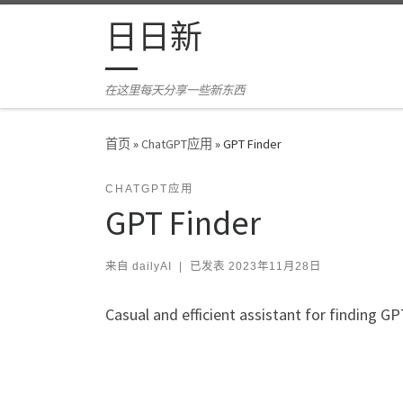
Skip to content
日日新
在这里每天分享一些新东西
首页
»
ChatGPT应用
»
GPT Finder
CHATGPT应用
GPT Finder
来自
dailyAI
|
已发表
2023年11月28日
Casual and efficient assistant for finding GP