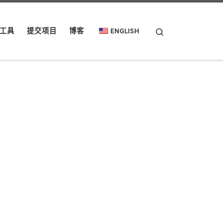
Search
工具
提交项目
博客
ENGLISH