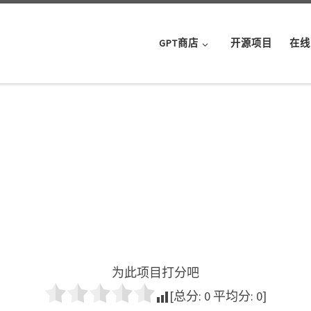
GPT商店
开源项目
在线
为此项目打分吧
[总分:
0
平均分:
0
]