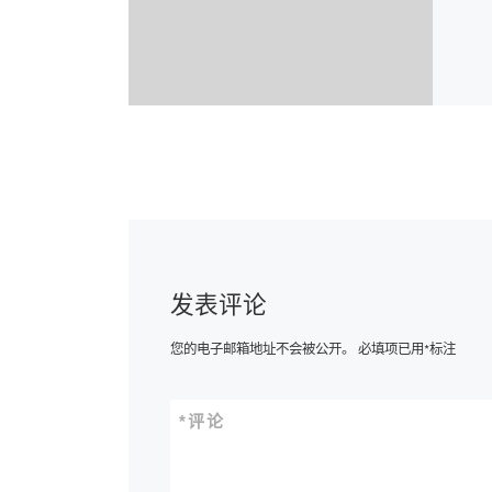
发表评论
您的电子邮箱地址不会被公开。
必填项已用
*
标注
*
评论