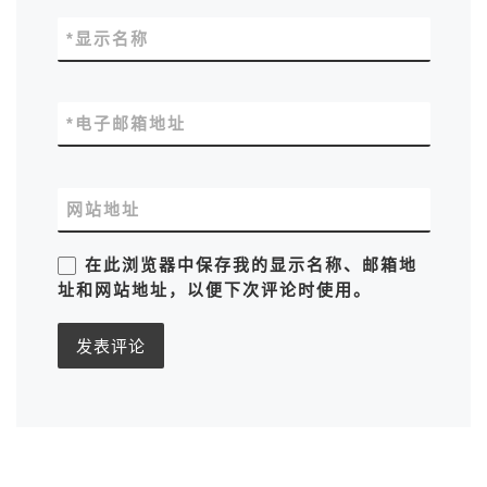
*
显示名称
*
电子邮箱地址
网站地址
在此浏览器中保存我的显示名称、邮箱地
址和网站地址，以便下次评论时使用。