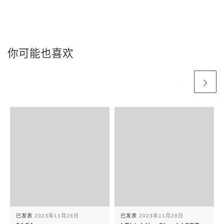
你可能也喜欢
已发表
2023年11月28日
已发表
2023年11月28日