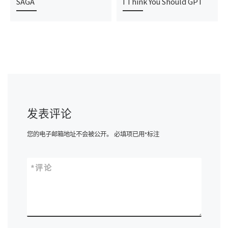
SAGA
I Think You Should GPT
发表评论
您的电子邮箱地址不会被公开。
必填项已用
*
标注
*
评论