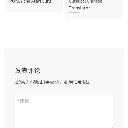
POKEY the Atari Guru
Classical Chinese
Translator
发表评论
您的电子邮箱地址不会被公开。
必填项已用
*
标注
*
评论