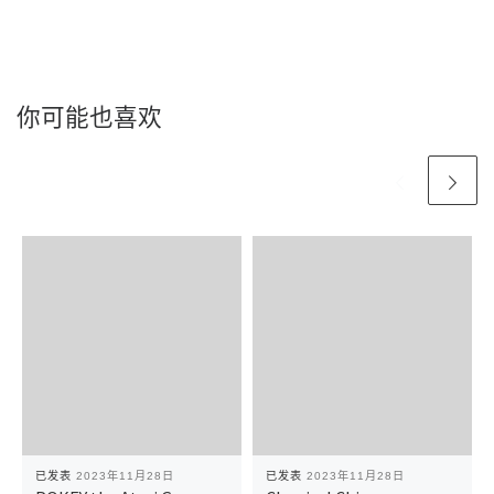
你可能也喜欢
已发表
2023年11月28日
已发表
2023年11月28日