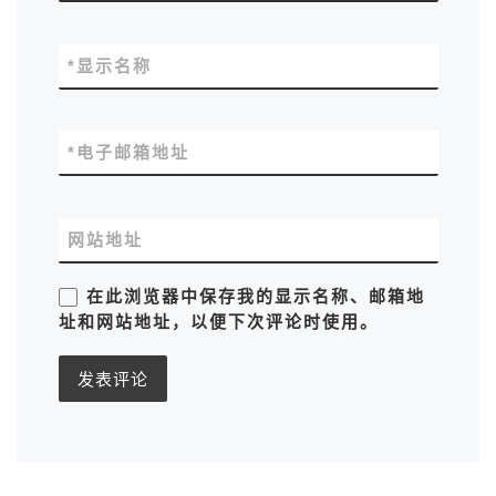
*
显示名称
*
电子邮箱地址
网站地址
在此浏览器中保存我的显示名称、邮箱地
址和网站地址，以便下次评论时使用。