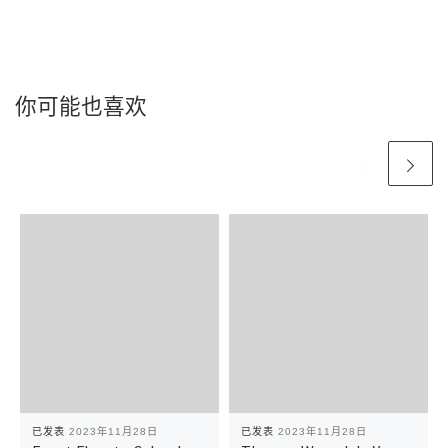
你可能也喜欢
已发表
2023年11月28日
已发表
2023年11月28日