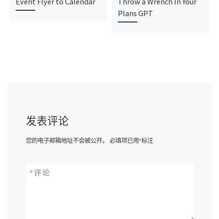
Event Flyer to Calendar
Throw a Wrench In Your
Plans GPT
发表评论
您的电子邮箱地址不会被公开。
必填项已用
*
标注
*
评论