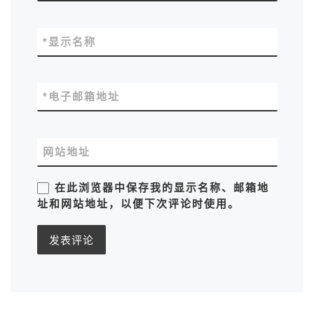
*
显示名称
*
电子邮箱地址
网站地址
在此浏览器中保存我的显示名称、邮箱地
址和网站地址，以便下次评论时使用。