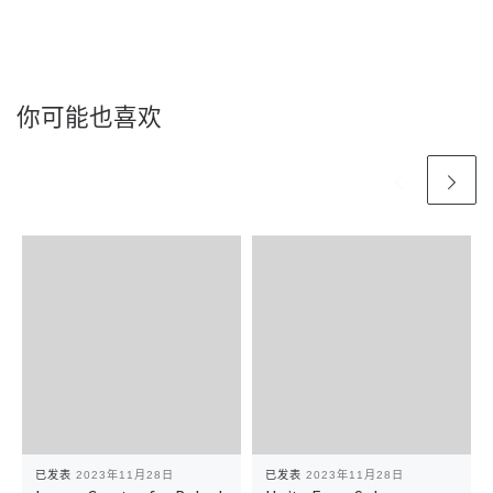
你可能也喜欢
已发表
2023年11月28日
已发表
2023年11月28日