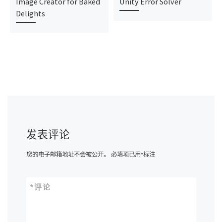
Image Creator for Baked
Unity Error Solver
Delights
发表评论
您的电子邮箱地址不会被公开。
必填项已用
*
标注
*
评论