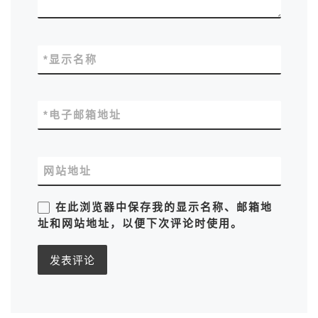
*
显示名称
*
电子邮箱地址
网站地址
在此浏览器中保存我的显示名称、邮箱地
址和网站地址，以便下次评论时使用。