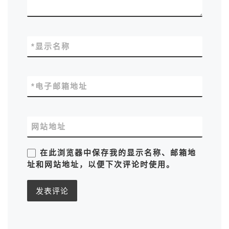
*
显示名称
*
电子邮箱地址
网站地址
在此浏览器中保存我的显示名称、邮箱地
址和网站地址，以便下次评论时使用。