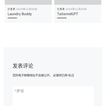
已发表
2023年11月28日
已发表
2023年11月28日
Laundry Buddy
TailwindGPT
发表评论
您的电子邮箱地址不会被公开。
必填项已用
*
标注
*
评论