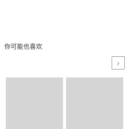
你可能也喜欢