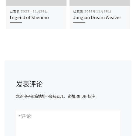
已发表
2023年11月28日
已发表
2023年11月28日
Legend of Shenmo
Jungian Dream Weaver
发表评论
您的电子邮箱地址不会被公开。
必填项已用
*
标注
*
评论