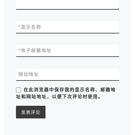
*
显示名称
*
电子邮箱地址
网站地址
在此浏览器中保存我的显示名称、邮箱地
址和网站地址，以便下次评论时使用。