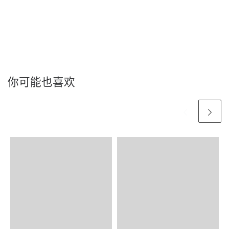
你可能也喜欢