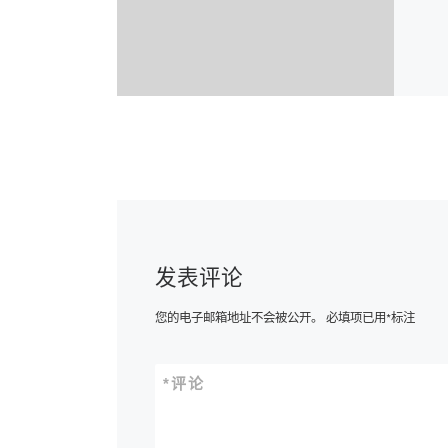
发表评论
您的电子邮箱地址不会被公开。
必填项已用
*
标注
*
评论