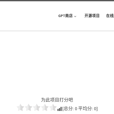
GPT商店
开源项目
在线
为此项目打分吧
[总分:
0
平均分:
0
]