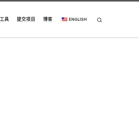
Search
工具
提交项目
博客
ENGLISH