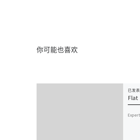
你可能也喜欢
已发
Flat
Expert