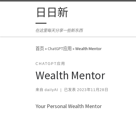
Skip to content
日日新
在这里每天分享一些新东西
首页
»
ChatGPT应用
»
Wealth Mentor
CHATGPT应用
Wealth Mentor
来自
dailyAI
|
已发表
2023年11月28日
Your Personal Wealth Mentor