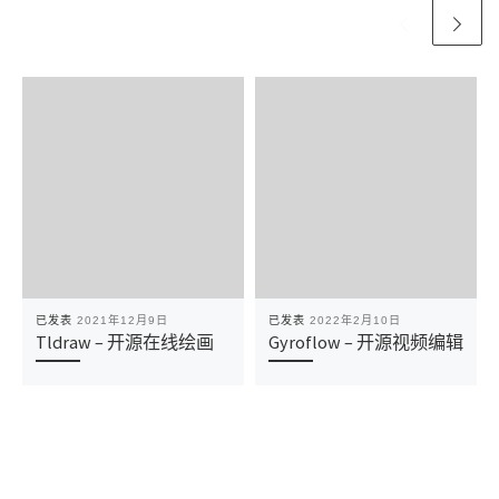
已发表
2021年12月9日
已发表
2022年2月10日
Tldraw – 开源在线绘画
Gyroflow – 开源视频编辑