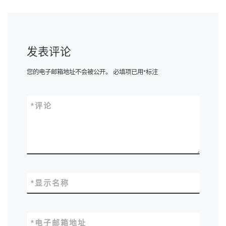
发表评论
您的电子邮箱地址不会被公开。
必填项已用
*
标注
*
评论
*
显示名称
*
电子邮箱地址