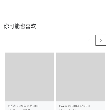
你可能也喜欢
已发表
2023年11月28日
已发表
2023年11月28日