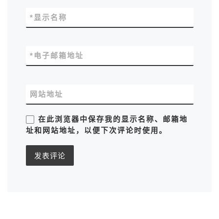
*
显示名称
*
电子邮箱地址
网站地址
在此浏览器中保存我的显示名称、邮箱地
址和网站地址，以便下次评论时使用。