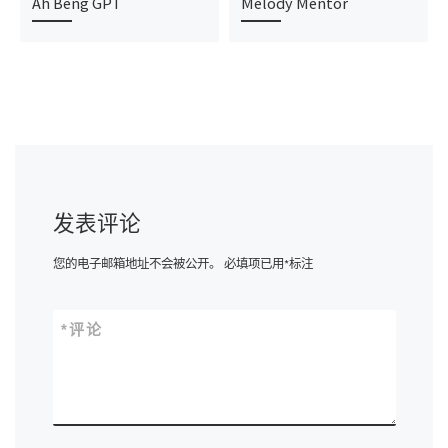
Ah Beng GPT
Melody Mentor
发表评论
您的电子邮箱地址不会被公开。
必填项已用
*
标注
*
评论