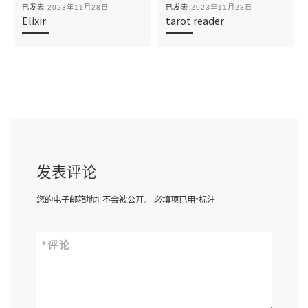
已发表
2023年11月28日
已发表
2023年11月28日
Elixir
tarot reader
发表评论
您的电子邮箱地址不会被公开。
必填项已用
*
标注
*
评论