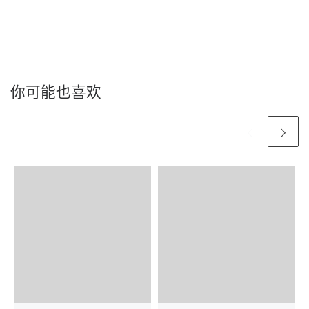
你可能也喜欢