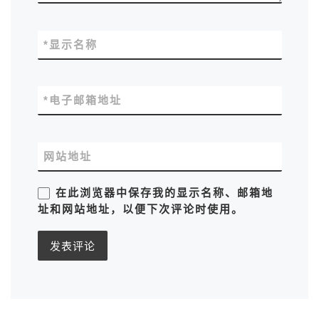
*
显示名称
*
电子邮箱地址
网站地址
在此浏览器中保存我的显示名称、邮箱地
址和网站地址，以便下次评论时使用。