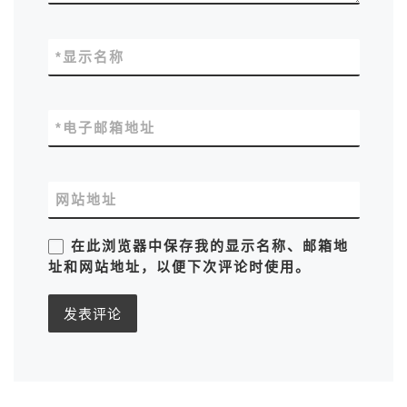
*
显示名称
*
电子邮箱地址
网站地址
在此浏览器中保存我的显示名称、邮箱地
址和网站地址，以便下次评论时使用。