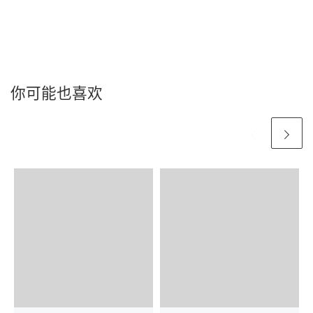
你可能也喜欢