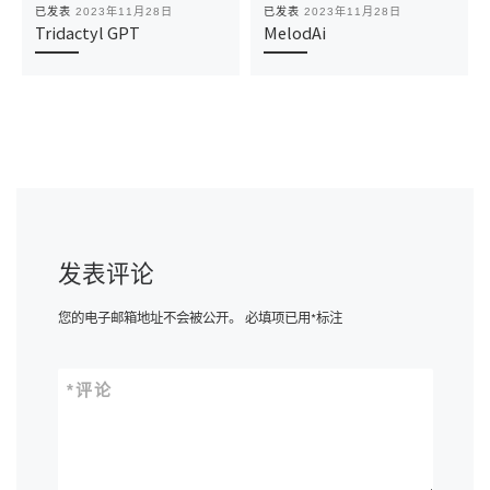
已发表
2023年11月28日
已发表
2023年11月28日
Tridactyl GPT
MelodAi
发表评论
您的电子邮箱地址不会被公开。
必填项已用
*
标注
*
评论