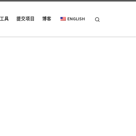
Search
工具
提交项目
博客
ENGLISH