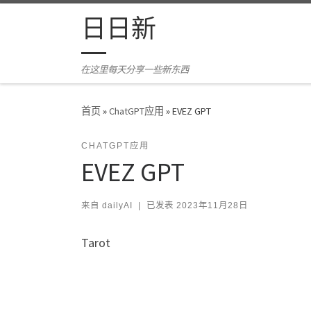
Skip to content
日日新
在这里每天分享一些新东西
首页
»
ChatGPT应用
»
EVEZ GPT
CHATGPT应用
EVEZ GPT
来自
dailyAI
|
已发表
2023年11月28日
Tarot