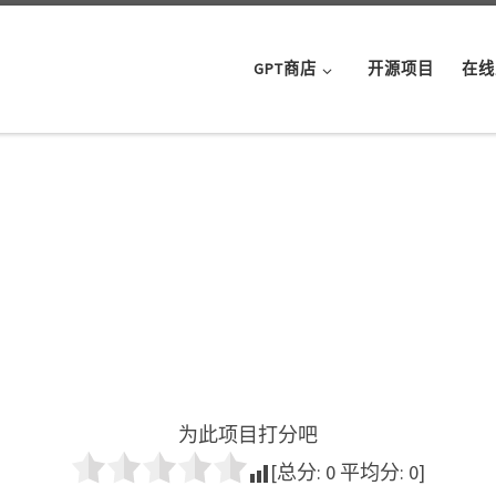
GPT商店
开源项目
在线
为此项目打分吧
[总分:
0
平均分:
0
]