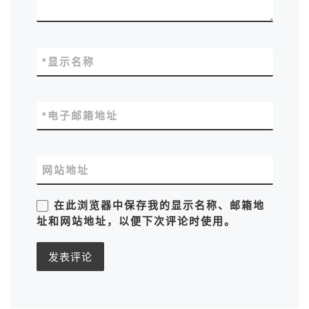
*
显示名称
*
电子邮箱地址
网站地址
在此浏览器中保存我的显示名称、邮箱地
址和网站地址，以便下次评论时使用。