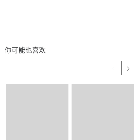
你可能也喜欢