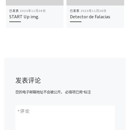
已发表
2023年11月28日
已发表
2023年11月28日
START Up img.
Detector de Falacias
发表评论
您的电子邮箱地址不会被公开。
必填项已用
*
标注
*
评论