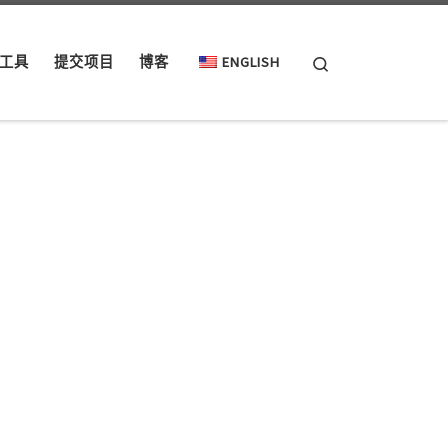
Search
工具
提交项目
博客
ENGLISH