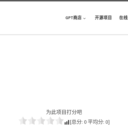
GPT商店
开源项目
在线
为此项目打分吧
[总分:
0
平均分:
0
]