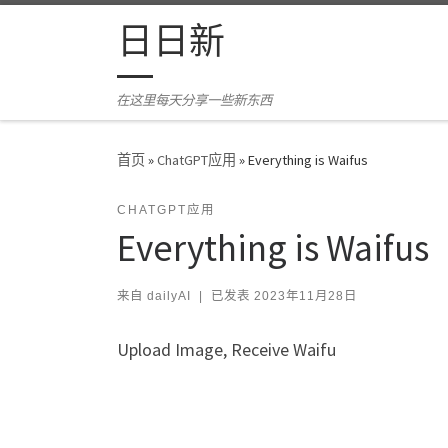
Skip to content
日日新
在这里每天分享一些新东西
首页
»
ChatGPT应用
»
Everything is Waifus
CHATGPT应用
Everything is Waifus
来自
dailyAI
|
已发表
2023年11月28日
Upload Image, Receive Waifu