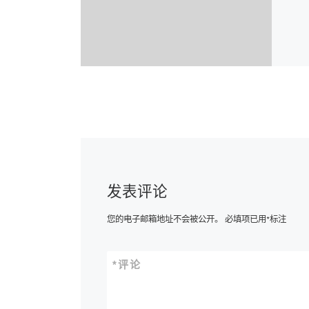
发表评论
您的电子邮箱地址不会被公开。
必填项已用
*
标注
*
评论