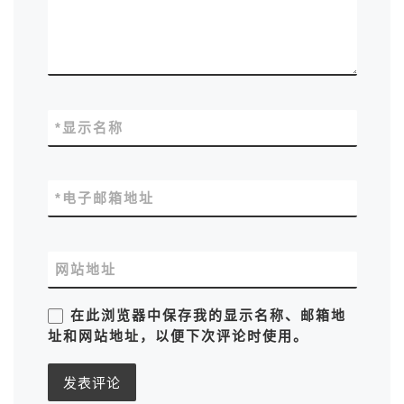
*
显示名称
*
电子邮箱地址
网站地址
在此浏览器中保存我的显示名称、邮箱地
址和网站地址，以便下次评论时使用。