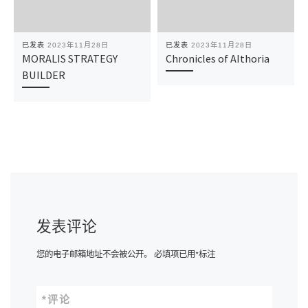
已发表
2023年11月28日
已发表
2023年11月28日
MORALIS STRATEGY
Chronicles of AIthoria
BUILDER
发表评论
您的电子邮箱地址不会被公开。
必填项已用
*
标注
*
评论