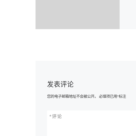
发表评论
您的电子邮箱地址不会被公开。
必填项已用
*
标注
*
评论