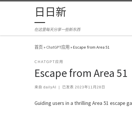
Skip to content
日日新
在这里每天分享一些新东西
首页
»
ChatGPT应用
»
Escape from Area 51
CHATGPT应用
Escape from Area 51
来自
dailyAI
|
已发表
2023年11月28日
Guiding users in a thrilling Area 51 escape g