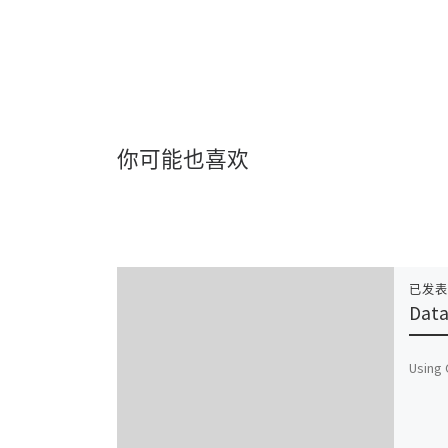
你可能也喜欢
已发
Data
Using