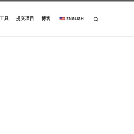
Search
工具
提交项目
博客
ENGLISH