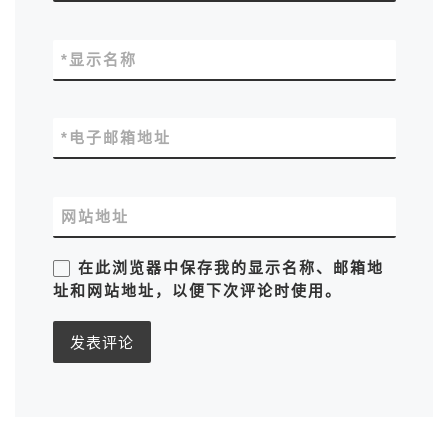
*
显示名称
*
电子邮箱地址
网站地址
在此浏览器中保存我的显示名称、邮箱地
址和网站地址，以便下次评论时使用。