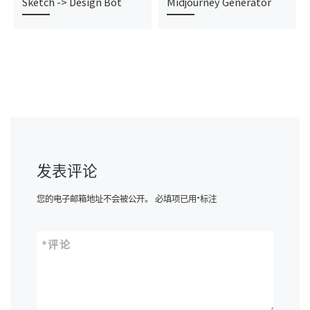
Sketch -> Design Bot
Midjourney Generator
发表评论
您的电子邮箱地址不会被公开。
必填项已用
*
标注
*
评论