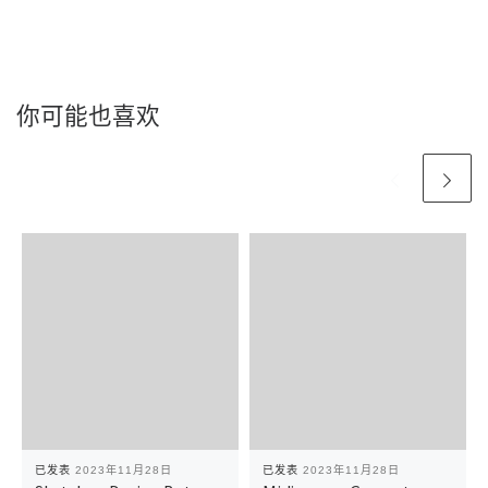
你可能也喜欢
已发表
2023年11月28日
已发表
2023年11月28日