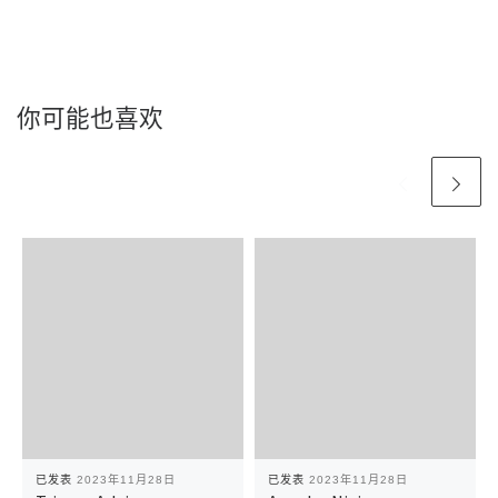
你可能也喜欢
已发表
2023年11月28日
已发表
2023年11月28日