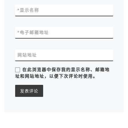
*
显示名称
*
电子邮箱地址
网站地址
在此浏览器中保存我的显示名称、邮箱地
址和网站地址，以便下次评论时使用。