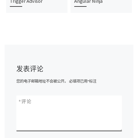
Trigger Advisor
Angular Ninja
发表评论
您的电子邮箱地址不会被公开。
必填项已用
*
标注
*
评论