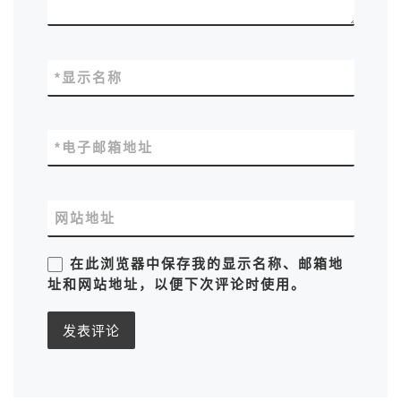
*
显示名称
*
电子邮箱地址
网站地址
在此浏览器中保存我的显示名称、邮箱地
址和网站地址，以便下次评论时使用。