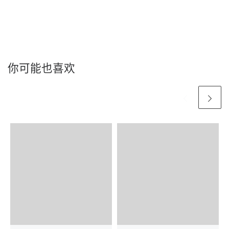
你可能也喜欢