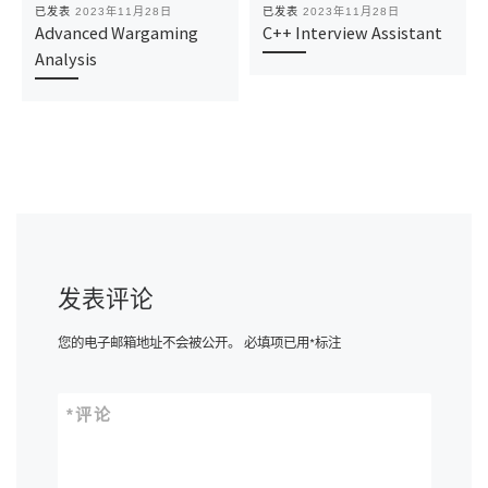
已发表
2023年11月28日
已发表
2023年11月28日
Advanced Wargaming
C++ Interview Assistant
Analysis
发表评论
您的电子邮箱地址不会被公开。
必填项已用
*
标注
*
评论