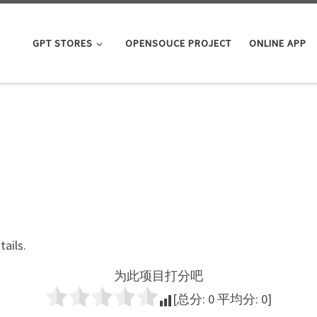
GPT STORES
OPENSOUCE PROJECT
ONLINE APP
tails.
为此项目打分吧
[总分:
0
平均分:
0
]