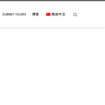
Search
SUBMIT YOURS
博客
简体中文