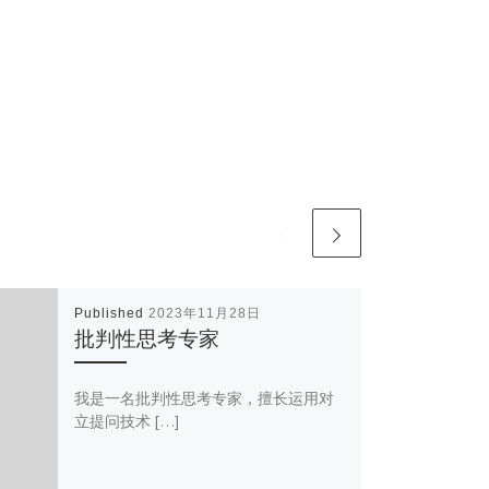
Published
2023年11月28日
批判性思考专家
我是一名批判性思考专家，擅长运用对
立提问技术 […]