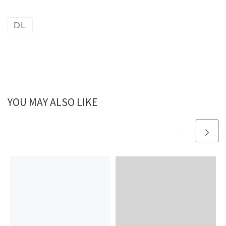
DL
YOU MAY ALSO LIKE