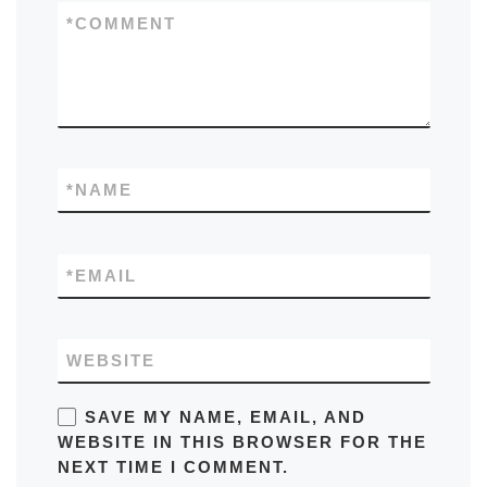
*
COMMENT
*
NAME
*
EMAIL
WEBSITE
SAVE MY NAME, EMAIL, AND
WEBSITE IN THIS BROWSER FOR THE
NEXT TIME I COMMENT.