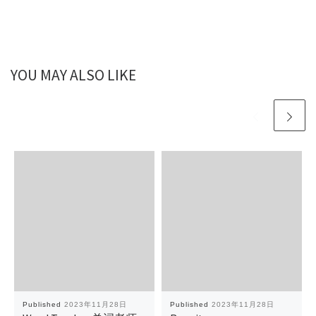
YOU MAY ALSO LIKE
Published
2023年11月28日
Published
2023年11月28日