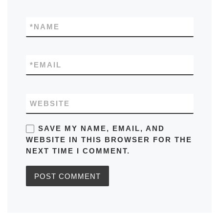
*
NAME
*
EMAIL
WEBSITE
SAVE MY NAME, EMAIL, AND
WEBSITE IN THIS BROWSER FOR THE
NEXT TIME I COMMENT.