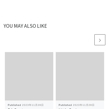
YOU MAY ALSO LIKE
Published
2023年11月28日
Published
2023年11月28日