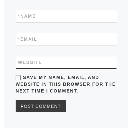
*
NAME
*
EMAIL
WEBSITE
SAVE MY NAME, EMAIL, AND
WEBSITE IN THIS BROWSER FOR THE
NEXT TIME I COMMENT.