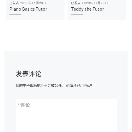
已发表
2023年11月28日
已发表
2023年11月28日
Piano Basics Tutor
Teddy the Tutor
发表评论
您的电子邮箱地址不会被公开。
必填项已用
*
标注
*
评论