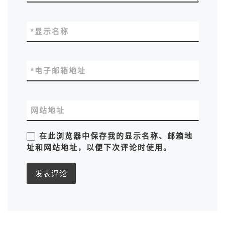
*
显示名称
*
电子邮箱地址
网站地址
在此浏览器中保存我的显示名称、邮箱地
址和网站地址，以便下次评论时使用。