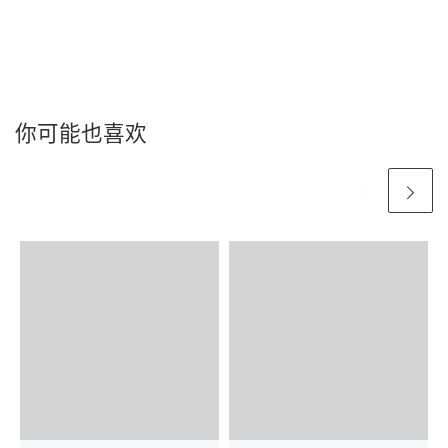
你可能也喜欢