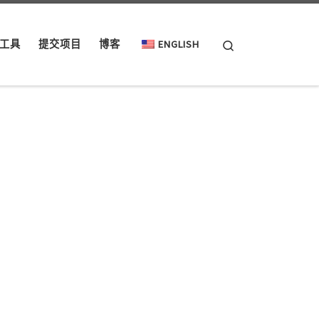
Search
工具
提交项目
博客
ENGLISH