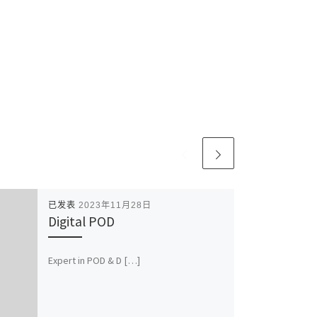
已发表
2023年11月28日
Digital POD
Expert in POD & D […]