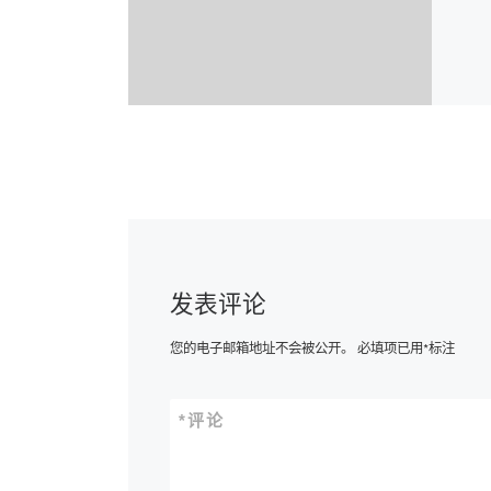
发表评论
您的电子邮箱地址不会被公开。
必填项已用
*
标注
*
评论