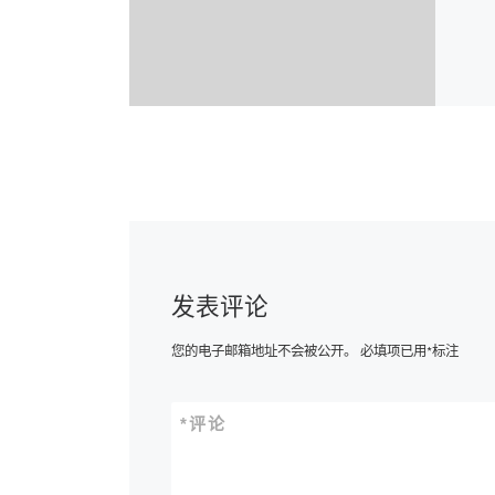
发表评论
您的电子邮箱地址不会被公开。
必填项已用
*
标注
*
评论