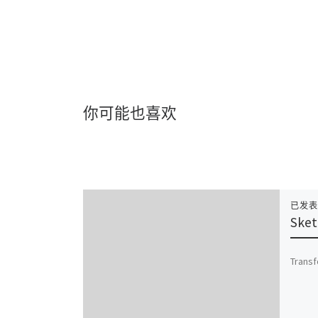
你可能也喜欢
已发
Sket
Transf