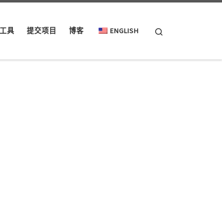
Search
工具
提交项目
博客
ENGLISH