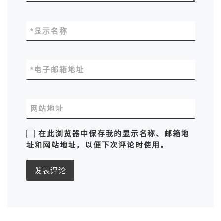
*
显示名称
*
电子邮箱地址
网站地址
在此浏览器中保存我的显示名称、邮箱地
址和网站地址，以便下次评论时使用。