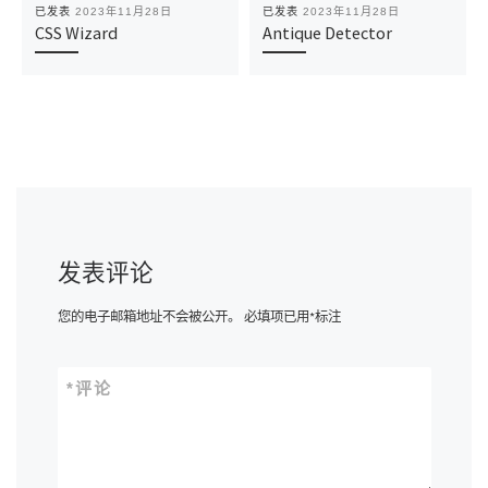
已发表
2023年11月28日
已发表
2023年11月28日
CSS Wizard
Antique Detector
发表评论
您的电子邮箱地址不会被公开。
必填项已用
*
标注
*
评论