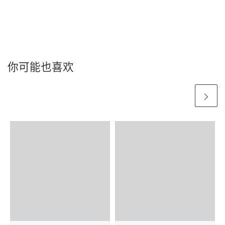
你可能也喜欢