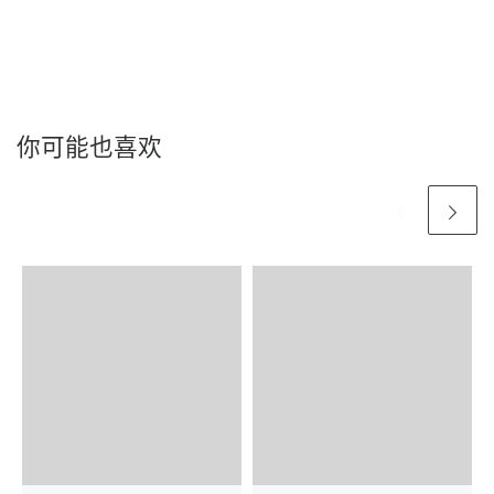
你可能也喜欢