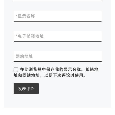
*
显示名称
*
电子邮箱地址
网站地址
在此浏览器中保存我的显示名称、邮箱地
址和网站地址，以便下次评论时使用。