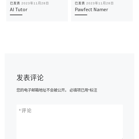
已发表
2023年11月28日
已发表
2023年11月28日
AI Tutor
Pawfect Namer
发表评论
您的电子邮箱地址不会被公开。
必填项已用
*
标注
*
评论