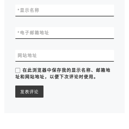
*
显示名称
*
电子邮箱地址
网站地址
在此浏览器中保存我的显示名称、邮箱地
址和网站地址，以便下次评论时使用。