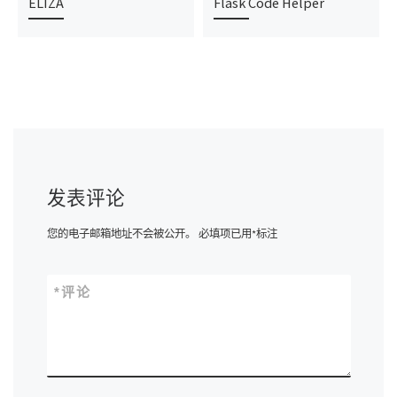
ELIZA
Flask Code Helper
发表评论
您的电子邮箱地址不会被公开。
必填项已用
*
标注
*
评论