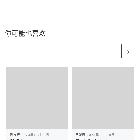
你可能也喜欢
已发表
2023年11月28日
已发表
2023年11月28日