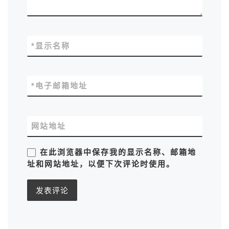
*
显示名称
*
电子邮箱地址
网站地址
在此浏览器中保存我的显示名称、邮箱地
址和网站地址，以便下次评论时使用。