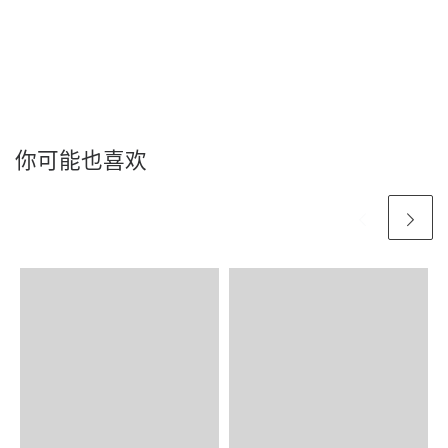
你可能也喜欢