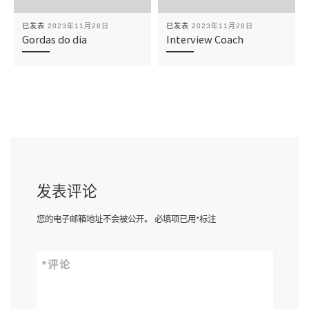
已发表
2023年11月28日
已发表
2023年11月28日
Gordas do dia
Interview Coach
发表评论
您的电子邮箱地址不会被公开。
必填项已用
*
标注
*
评论