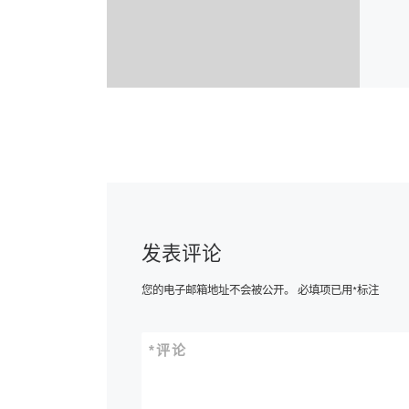
发表评论
您的电子邮箱地址不会被公开。
必填项已用
*
标注
*
评论