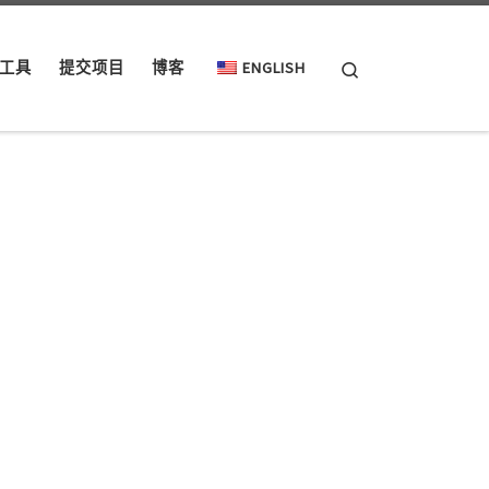
Search
工具
提交项目
博客
ENGLISH