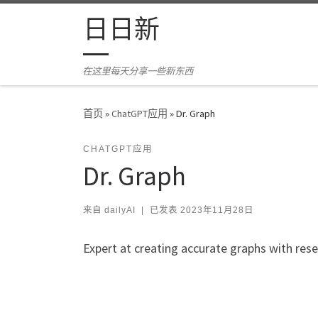
Skip to content
日日新
在这里每天分享一些新东西
首页
»
ChatGPT应用
»
Dr. Graph
CHATGPT应用
Dr. Graph
来自
dailyAI
|
已发表
2023年11月28日
Expert at creating accurate graphs with res