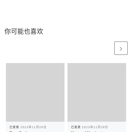
你可能也喜欢
已发表
2023年11月28日
已发表
2023年11月28日