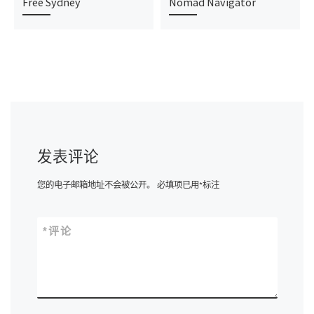
Free Sydney
Nomad Navigator
发表评论
您的电子邮箱地址不会被公开。
必填项已用
*
标注
*
评论