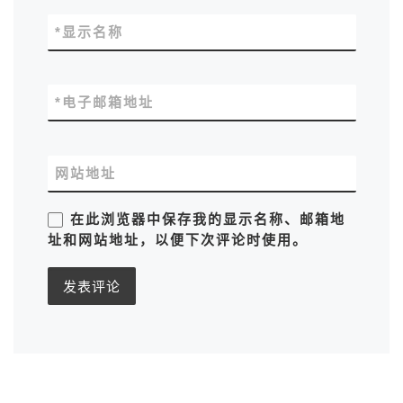
*
显示名称
*
电子邮箱地址
网站地址
在此浏览器中保存我的显示名称、邮箱地
址和网站地址，以便下次评论时使用。