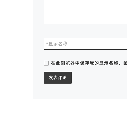
*
显示名称
在此浏览器中保存我的显示名称、