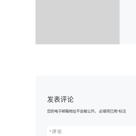
发表评论
您的电子邮箱地址不会被公开。
必填项已用
*
标注
*
评论