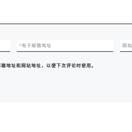
*
电子邮箱地址
网
邮箱地址和网站地址，以便下次评论时使用。