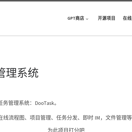
GPT商店
开源项目
在线
项目管理系统
务管理系统：DooTask。
线流程图、项目管理、任务分发、即时 IM，文件管理
为此项目打分吧