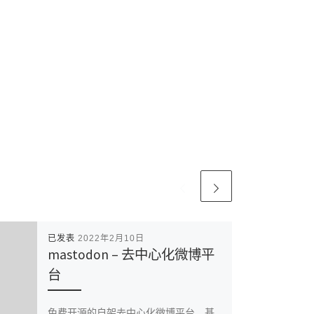
已发表
2022年2月10日
mastodon – 去中心化微博平
台
免费开源的自架去中心化微博平台，基