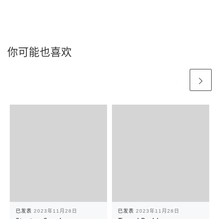
你可能也喜欢
已发表
2023年11月28日
已发表
2023年11月28日