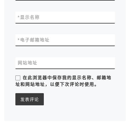
*
显示名称
*
电子邮箱地址
网站地址
在此浏览器中保存我的显示名称、邮箱地
址和网站地址，以便下次评论时使用。