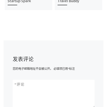
Startup Spark
Travel Buddy
发表评论
您的电子邮箱地址不会被公开。
必填项已用
*
标注
*
评论