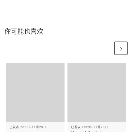
你可能也喜欢
已发表
2023年11月28日
已发表
2023年11月28日