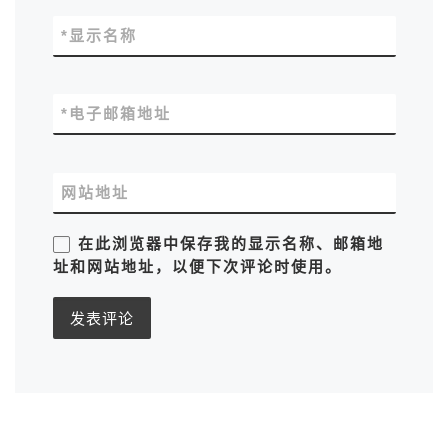
*
显示名称
*
电子邮箱地址
网站地址
在此浏览器中保存我的显示名称、邮箱地
址和网站地址，以便下次评论时使用。