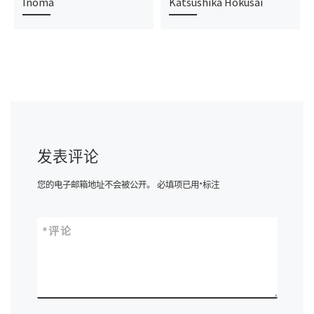
Inoma
Katsushika Hokusai
发表评论
您的电子邮箱地址不会被公开。
必填项已用
*
标注
*
评论