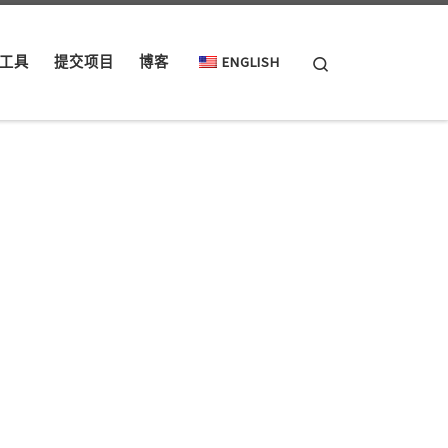
Search
工具
提交项目
博客
ENGLISH