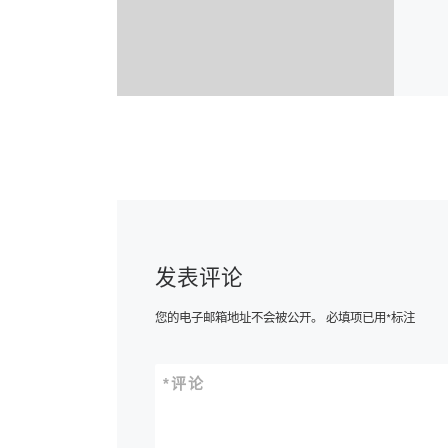
发表评论
您的电子邮箱地址不会被公开。
必填项已用
*
标注
*
评论