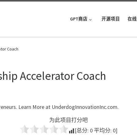
GPT商店
开源项目
在线
ator Coach
ship Accelerator Coach
preneurs. Learn More at UnderdogInnovationInc.com.
为此项目打分吧
[总分:
0
平均分:
0
]