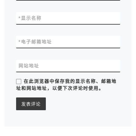
*
显示名称
*
电子邮箱地址
网站地址
在此浏览器中保存我的显示名称、邮箱地
址和网站地址，以便下次评论时使用。