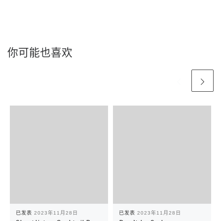
你可能也喜欢
已发表
2023年11月28日
已发表
2023年11月28日