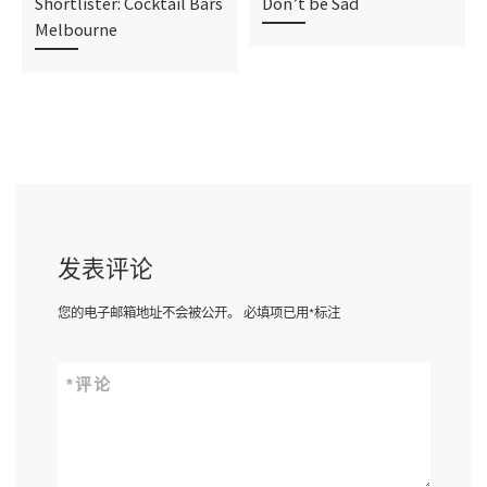
Shortlister: Cocktail Bars
Don’t be Sad
Melbourne
发表评论
您的电子邮箱地址不会被公开。
必填项已用
*
标注
*
评论