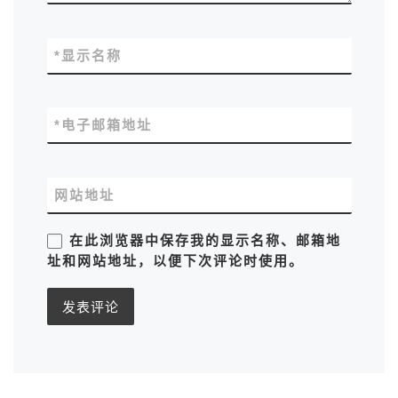
*
显示名称
*
电子邮箱地址
网站地址
在此浏览器中保存我的显示名称、邮箱地
址和网站地址，以便下次评论时使用。