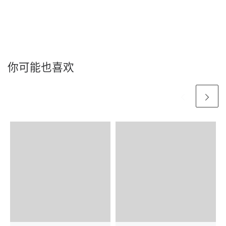
你可能也喜欢