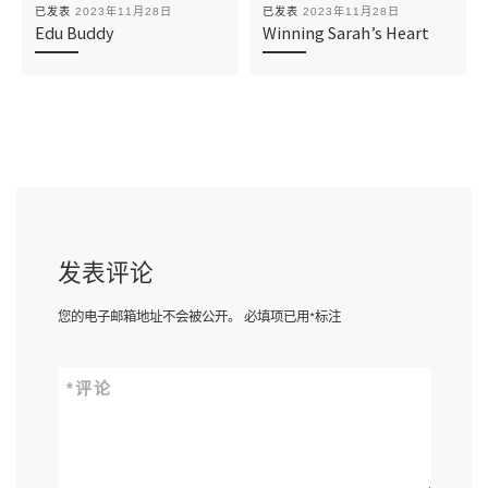
已发表
2023年11月28日
已发表
2023年11月28日
Edu Buddy
Winning Sarah’s Heart
发表评论
您的电子邮箱地址不会被公开。
必填项已用
*
标注
*
评论