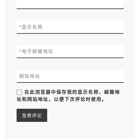
*
显示名称
*
电子邮箱地址
网站地址
在此浏览器中保存我的显示名称、邮箱地
址和网站地址，以便下次评论时使用。