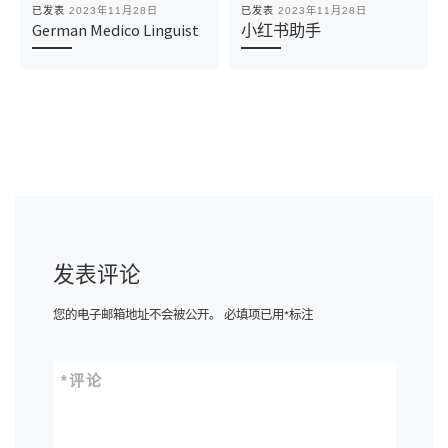
已发表
2023年11月28日
已发表
2023年11月28日
German Medico Linguist
小红书助手
发表评论
您的电子邮箱地址不会被公开。
必填项已用
*
标注
*
评论