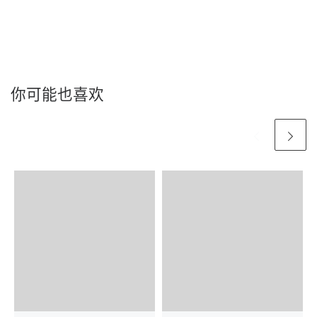
你可能也喜欢