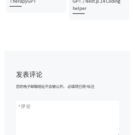
TherapyGPT
GPT / Next.js 14 Coding
helper
发表评论
您的电子邮箱地址不会被公开。
必填项已用
*
标注
*
评论