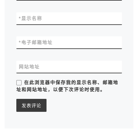
*
显示名称
*
电子邮箱地址
网站地址
在此浏览器中保存我的显示名称、邮箱地
址和网站地址，以便下次评论时使用。