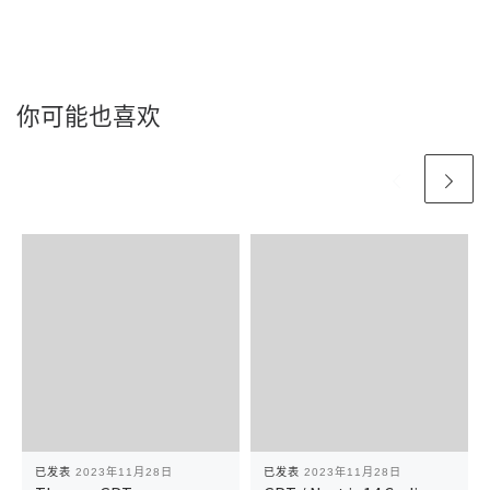
你可能也喜欢
已发表
2023年11月28日
已发表
2023年11月28日