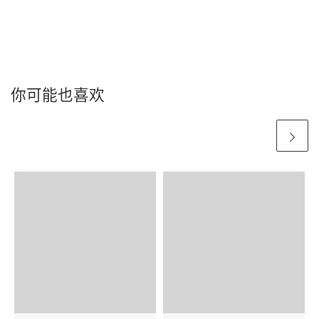
你可能也喜欢