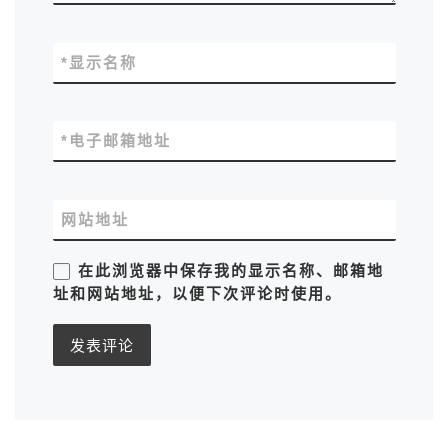
*
显示名称
*
电子邮箱地址
网站地址
在此浏览器中保存我的显示名称、邮箱地
址和网站地址，以便下次评论时使用。