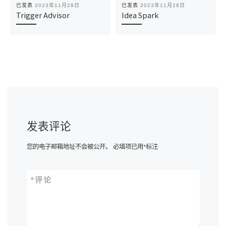
已发表
2023年11月28日
已发表
2023年11月28日
Trigger Advisor
Idea Spark
发表评论
您的电子邮箱地址不会被公开。
必填项已用
*
标注
*
评论