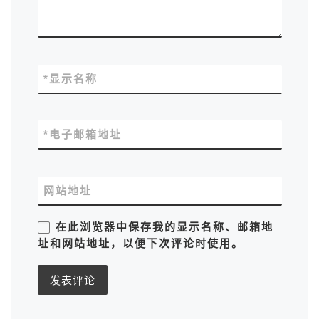
*
显示名称
*
电子邮箱地址
网站地址
在此浏览器中保存我的显示名称、邮箱地
址和网站地址，以便下次评论时使用。