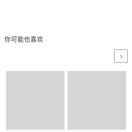
你可能也喜欢