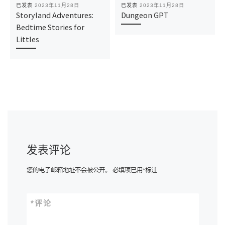
已发表
2023年11月28日
已发表
2023年11月28日
Storyland Adventures:
Dungeon GPT
Bedtime Stories for
Littles
发表评论
您的电子邮箱地址不会被公开。
必填项已用
*
标注
*
评论