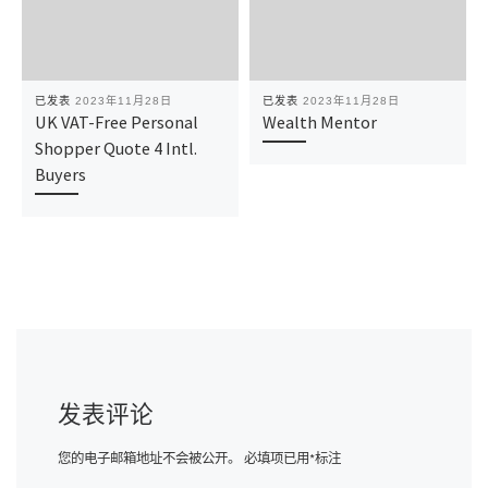
已发表
2023年11月28日
已发表
2023年11月28日
UK VAT-Free Personal
Wealth Mentor
Shopper Quote 4 Intl.
Buyers
发表评论
您的电子邮箱地址不会被公开。
必填项已用
*
标注