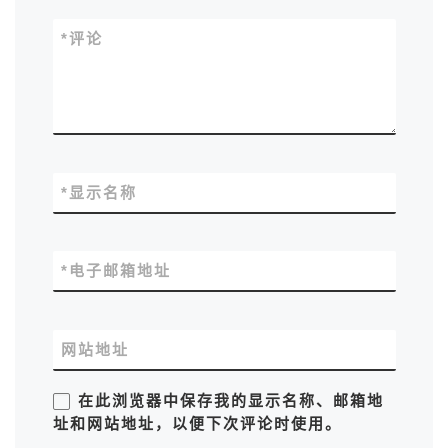
*
评论
*
显示名称
*
电子邮箱地址
网站地址
在此浏览器中保存我的显示名称、邮箱地
址和网站地址，以便下次评论时使用。