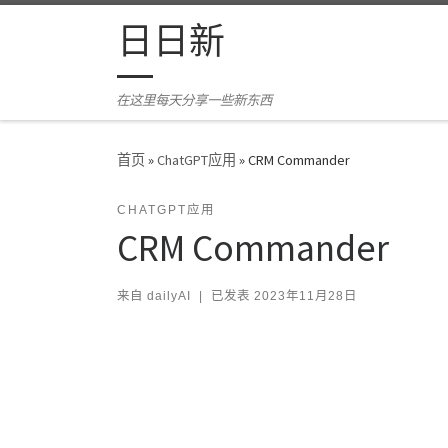
Skip to content
日日新
在这里每天分享一些新东西
首页
»
ChatGPT应用
»
CRM Commander
CHATGPT应用
CRM Commander
来自
dailyAI
|
已发表
2023年11月28日