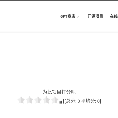
GPT商店
开源项目
在线
为此项目打分吧
[总分:
0
平均分:
0
]