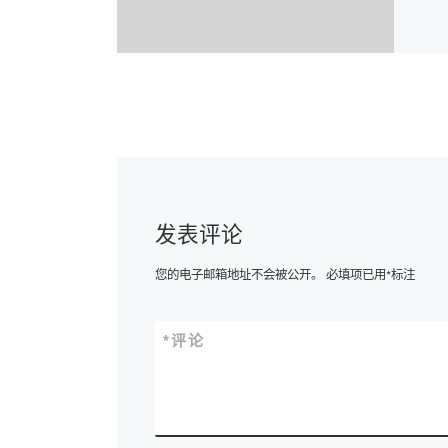
发表评论
您的电子邮箱地址不会被公开。
必填项已用
*
标注
*
评论