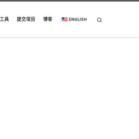
Search
工具
提交项目
博客
ENGLISH